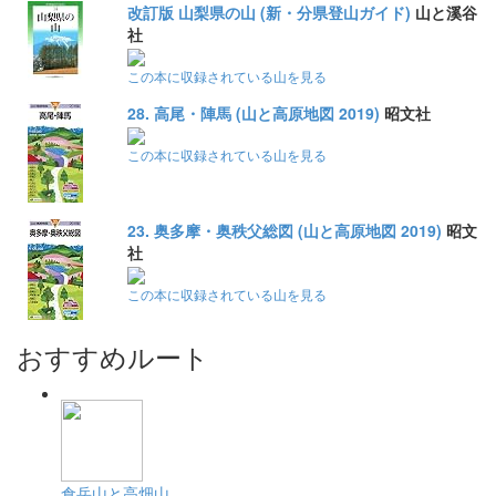
改訂版 山梨県の山 (新・分県登山ガイド)
山と溪谷
社
この本に収録されている山を見る
28. 高尾・陣馬 (山と高原地図 2019)
昭文社
この本に収録されている山を見る
23. 奥多摩・奥秩父総図 (山と高原地図 2019)
昭文
社
この本に収録されている山を見る
おすすめルート
倉岳山と高畑山