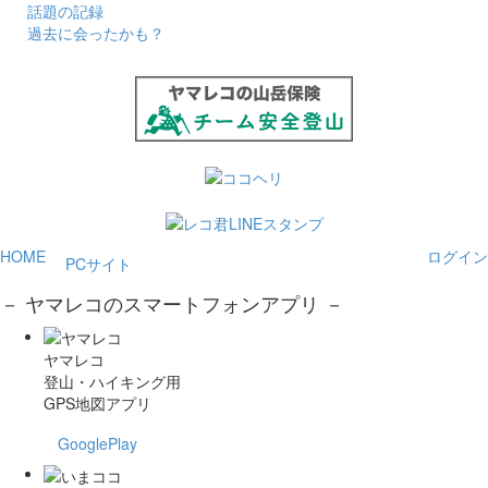
話題の記録
過去に会ったかも？
HOME
ログイン
PCサイト
－ ヤマレコのスマートフォンアプリ －
ヤマレコ
登山・ハイキング用
GPS地図アプリ
GooglePlay