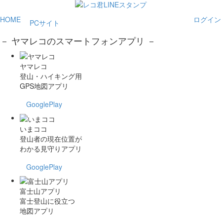
HOME
ログイン
PCサイト
－ ヤマレコのスマートフォンアプリ －
ヤマレコ
登山・ハイキング用
GPS地図アプリ
GooglePlay
いまココ
登山者の現在位置が
わかる見守りアプリ
GooglePlay
富士山アプリ
富士登山に役立つ
地図アプリ