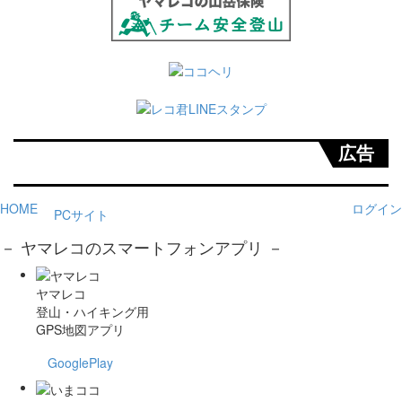
広告
HOME
ログイン
PCサイト
－ ヤマレコのスマートフォンアプリ －
ヤマレコ
登山・ハイキング用
GPS地図アプリ
GooglePlay