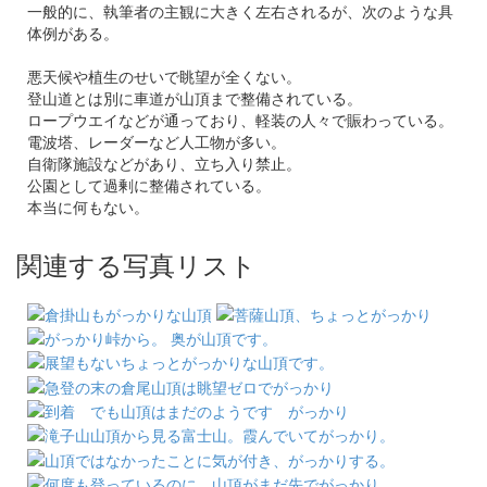
一般的に、執筆者の主観に大きく左右されるが、次のような具
体例がある。
悪天候や植生のせいで眺望が全くない。
登山道とは別に車道が山頂まで整備されている。
ロープウエイなどが通っており、軽装の人々で賑わっている。
電波塔、レーダーなど人工物が多い。
自衛隊施設などがあり、立ち入り禁止。
公園として過剰に整備されている。
本当に何もない。
関連する写真リスト