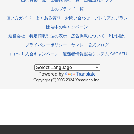
山のブランド一覧
使い方ガイド
よくある質問
お問い合わせ
プレミアムプラン
開催中のキャンペーン
運営会社
特定商取引法の表示
広告掲載について
利用規約
プライバシーポリシー
ヤマレコ公式ブログ
ココヘリ 入会キャンペーン
遭難者情報照会システム SAGASU
Powered by
Translate
Copyright (C)2005-2024 Yamareco Inc.