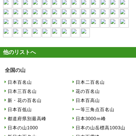
他のリストへ
全国の山
日本百名山
日本二百名山
日本三百名山
花の百名山
新・花の百名山
日本百高山
日本百低山
一等三角点百名山
都道府県別最高峰
日本3000ｍ峰
日本の山1000
日本の山岳標高1003山