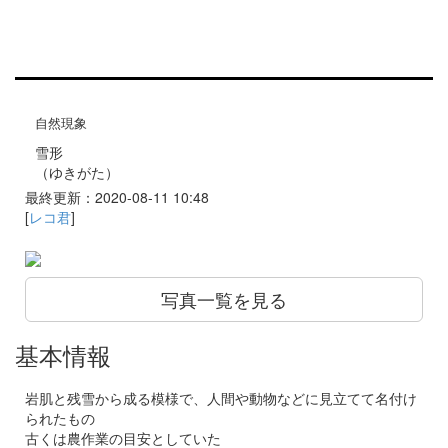
自然現象
雪形
（ゆきがた）
最終更新：2020-08-11 10:48
[
レコ君
]
写真一覧を見る
基本情報
岩肌と残雪から成る模様で、人間や動物などに見立てて名付け
られたもの
古くは農作業の目安としていた