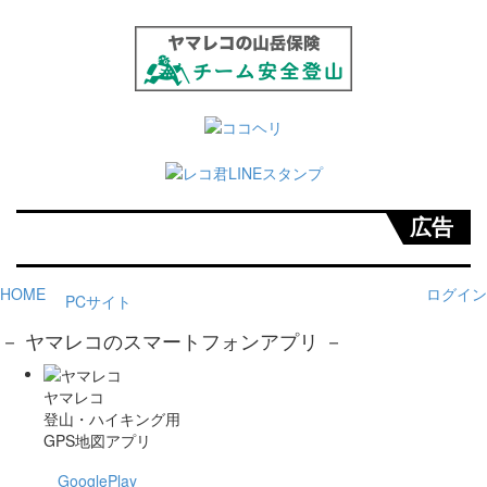
広告
HOME
ログイン
PCサイト
－ ヤマレコのスマートフォンアプリ －
ヤマレコ
登山・ハイキング用
GPS地図アプリ
GooglePlay