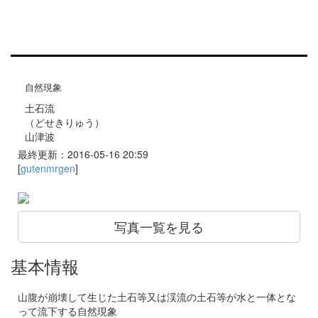
自然現象
土石流
（どせきりゅう）
山津波
最終更新：2016-05-16 20:59
[
gutenmrgen
]
写真一覧を見る
基本情報
山腹が崩壊して生じた土石等又は渓流の土石等が水と一体とな
って流下する自然現象