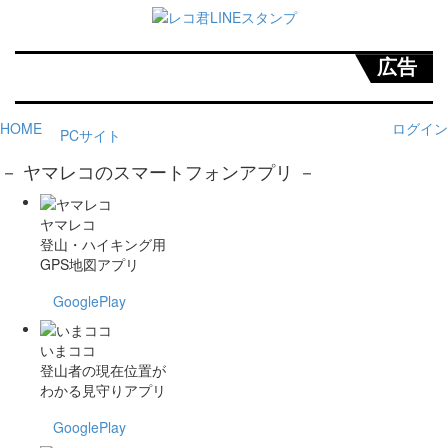
広告
HOME
ログイン
PCサイト
－ ヤマレコのスマートフォンアプリ －
ヤマレコ
登山・ハイキング用
GPS地図アプリ
GooglePlay
いまココ
登山者の現在位置が
わかる見守りアプリ
GooglePlay