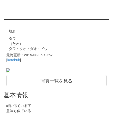
地形
タワ
（たわ）
ダワ・タオ・ダオ・ドウ
最終更新：2015-06-05 19:57
[
kotobuk
]
写真一覧を見る
基本情報
峠に似ている字
意味も似ている