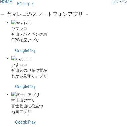
HOME
ログイン
PCサイト
－ ヤマレコのスマートフォンアプリ －
ヤマレコ
登山・ハイキング用
GPS地図アプリ
GooglePlay
いまココ
登山者の現在位置が
わかる見守りアプリ
GooglePlay
富士山アプリ
富士登山に役立つ
地図アプリ
GooglePlay