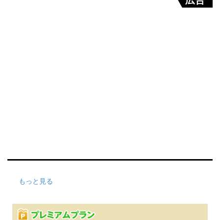
もっと見る