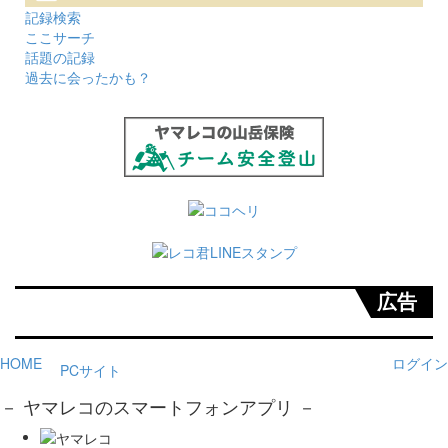
記録検索
ここサーチ
話題の記録
過去に会ったかも？
広告
HOME
ログイン
PCサイト
－ ヤマレコのスマートフォンアプリ －