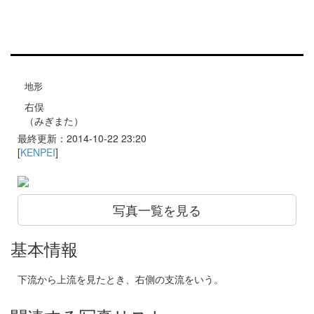
地形
右俣
（みぎまた）
最終更新：2014-10-22 23:20
[
KENPEI
]
写真一覧を見る
基本情報
下流から上流を見たとき、右側の支流をいう。