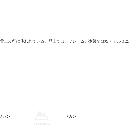
雪上歩行に使われている。登山では、フレームが木製ではなくアルミニ
ワカン
ワカン