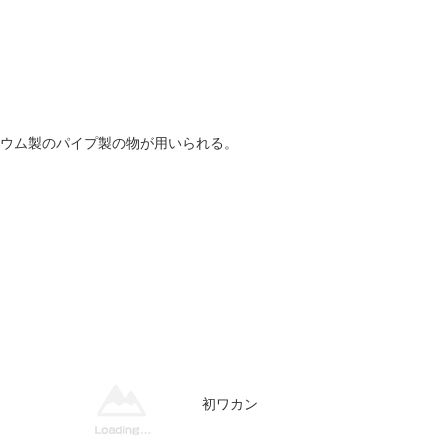
ウム製のパイプ製の物が用いられる。
初ワカン