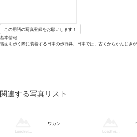
この用語の写真登録をお願いします！
基本情報
雪面を歩く際に装着する日本の歩行具。日本では、古くからかんじきが
関連する写真リスト
ワカン