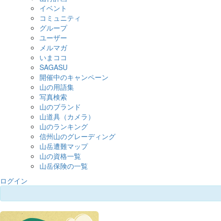
イベント
コミュニティ
グループ
ユーザー
メルマガ
いまココ
SAGASU
開催中のキャンペーン
山の用語集
写真検索
山のブランド
山道具（カメラ）
山のランキング
信州山のグレーディング
山岳遭難マップ
山の資格一覧
山岳保険の一覧
ログイン