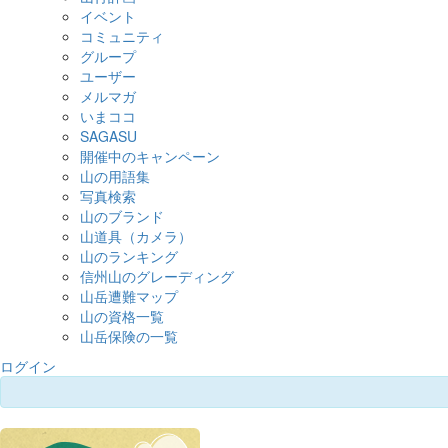
イベント
コミュニティ
グループ
ユーザー
メルマガ
いまココ
SAGASU
開催中のキャンペーン
山の用語集
写真検索
山のブランド
山道具（カメラ）
山のランキング
信州山のグレーディング
山岳遭難マップ
山の資格一覧
山岳保険の一覧
ログイン