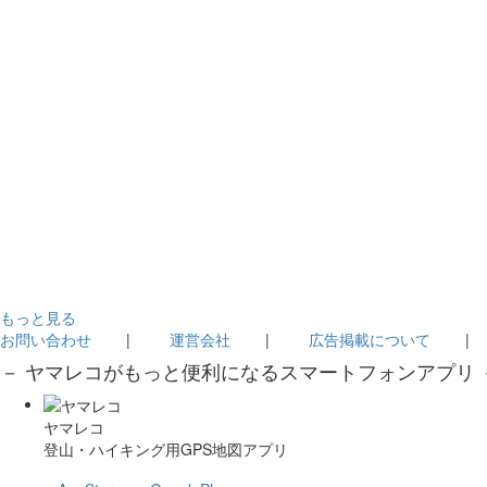
もっと見る
お問い合わせ
|
運営会社
|
広告掲載について
－ ヤマレコがもっと便利になるスマートフォンアプリ 
ヤマレコ
登山・ハイキング用GPS地図アプリ