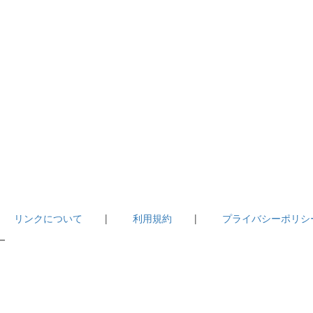
|
リンクについて
|
利用規約
|
プライバシーポリシ
－