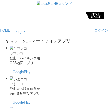
広告
HOME
ログイン
PCサイト
－ ヤマレコのスマートフォンアプリ －
ヤマレコ
登山・ハイキング用
GPS地図アプリ
GooglePlay
いまココ
登山者の現在位置が
わかる見守りアプリ
GooglePlay