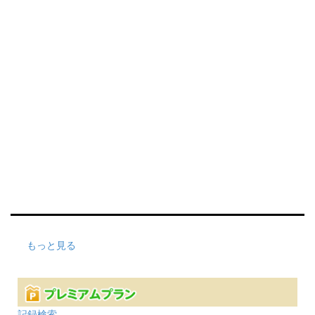
もっと見る
記録検索