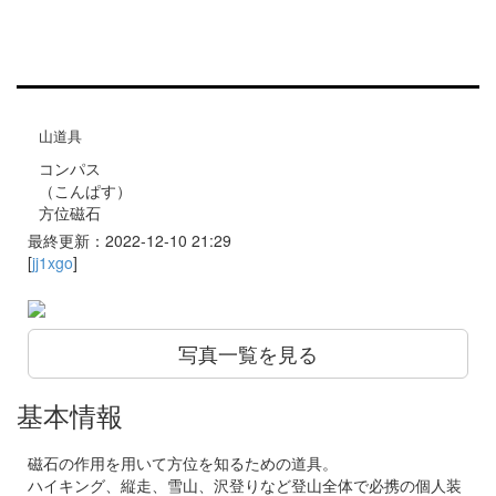
山道具
コンパス
（こんぱす）
方位磁石
最終更新：2022-12-10 21:29
[
jj1xgo
]
写真一覧を見る
基本情報
磁石の作用を用いて方位を知るための道具。
ハイキング、縦走、雪山、沢登りなど登山全体で必携の個人装