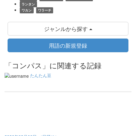
ランタン
ワカン
ワラーチ
ジャンルから探す
用語の新規登録
「コンパス」に関連する記録
たんたん豆