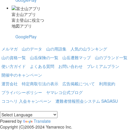
富士山アプリ
富士登山に役立つ
地図アプリ
GooglePlay
メルマガ
山のデータ
山の用語集
人気の山ランキング
山の資格一覧
山岳保険の一覧
山岳遭難マップ
山のブランド一覧
使い方ガイド
よくある質問
お問い合わせ
プレミアムプラン
開催中のキャンペーン
運営会社
特定商取引法の表示
広告掲載について
利用規約
プライバシーポリシー
ヤマレコ公式ブログ
ココヘリ 入会キャンペーン
遭難者情報照会システム SAGASU
Powered by
Translate
Copyright (C)2005-2024 Yamareco Inc.