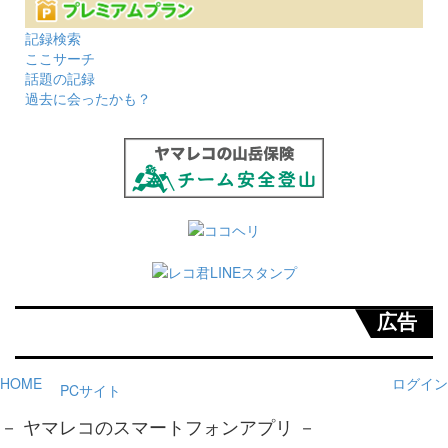
記録検索
ここサーチ
話題の記録
過去に会ったかも？
広告
HOME
ログイン
PCサイト
－ ヤマレコのスマートフォンアプリ －