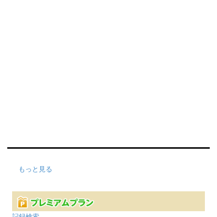
もっと見る
記録検索