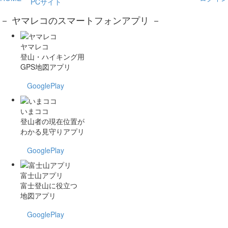
PCサイト
－ ヤマレコのスマートフォンアプリ －
ヤマレコ
登山・ハイキング用
GPS地図アプリ
GooglePlay
いまココ
登山者の現在位置が
わかる見守りアプリ
GooglePlay
富士山アプリ
富士登山に役立つ
地図アプリ
GooglePlay