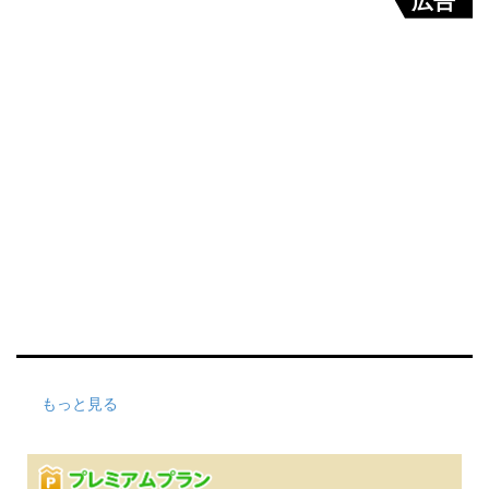
もっと見る