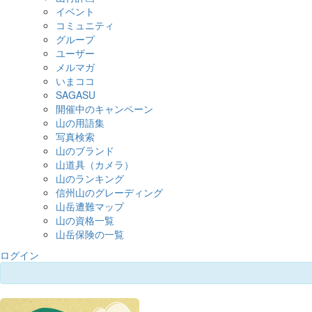
イベント
コミュニティ
グループ
ユーザー
メルマガ
いまココ
SAGASU
開催中のキャンペーン
山の用語集
写真検索
山のブランド
山道具（カメラ）
山のランキング
信州山のグレーディング
山岳遭難マップ
山の資格一覧
山岳保険の一覧
ログイン