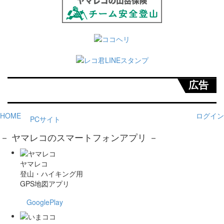
広告
HOME
ログイン
PCサイト
－ ヤマレコのスマートフォンアプリ －
ヤマレコ
登山・ハイキング用
GPS地図アプリ
GooglePlay