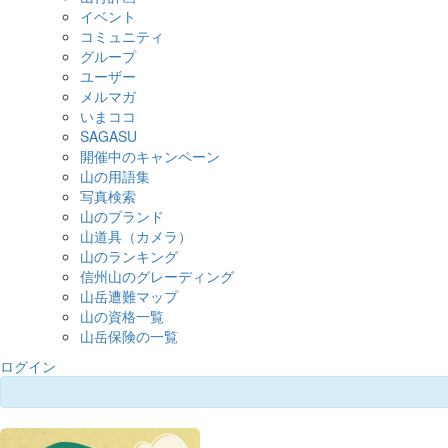
イベント
コミュニティ
グループ
ユーザー
メルマガ
いまココ
SAGASU
開催中のキャンペーン
山の用語集
写真検索
山のブランド
山道具（カメラ）
山のランキング
信州山のグレーディング
山岳遭難マップ
山の資格一覧
山岳保険の一覧
ログイン