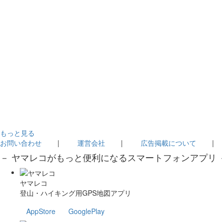
もっと見る
お問い合わせ
|
運営会社
|
広告掲載について
－ ヤマレコがもっと便利になるスマートフォンアプリ 
ヤマレコ
登山・ハイキング用GPS地図アプリ
AppStore
GooglePlay