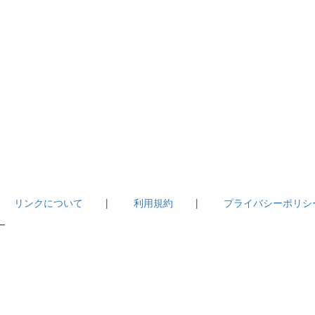
|
リンクについて
|
利用規約
|
プライバシーポリシ
－