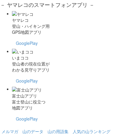
－ ヤマレコのスマートフォンアプリ －
ヤマレコ
登山・ハイキング用
GPS地図アプリ
GooglePlay
いまココ
登山者の現在位置が
わかる見守りアプリ
GooglePlay
富士山アプリ
富士登山に役立つ
地図アプリ
GooglePlay
メルマガ
山のデータ
山の用語集
人気の山ランキング