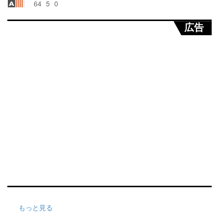
64
5
0
広告
もっと見る