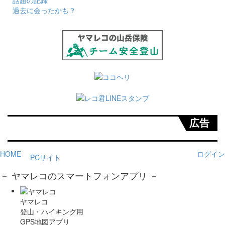
話題の記録
過去に会ったかも？
広告
HOME
ログイン
PCサイト
－ ヤマレコのスマートフォンアプリ －
ヤマレコ
登山・ハイキング用
GPS地図アプリ