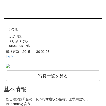
その他
しぶり腹
（しぶりばら）
tenesmus、他
最終更新：2015-11-30 22:03
[
pipiy
]
写真一覧を見る
基本情報
ある種の腹具合の不調を指す症状の俗称。医学用語では
tenesmusと言う。