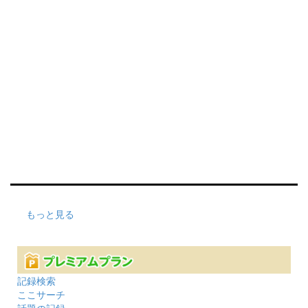
もっと見る
記録検索
ここサーチ