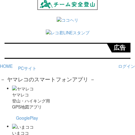
広告
HOME
ログイン
PCサイト
－ ヤマレコのスマートフォンアプリ －
ヤマレコ
登山・ハイキング用
GPS地図アプリ
GooglePlay
いまココ