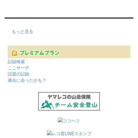
もっと見る
記録検索
ここサーチ
話題の記録
過去に会ったかも？