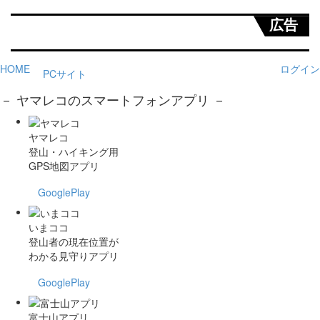
広告
HOME
ログイン
PCサイト
－ ヤマレコのスマートフォンアプリ －
ヤマレコ
登山・ハイキング用
GPS地図アプリ
GooglePlay
いまココ
登山者の現在位置が
わかる見守りアプリ
GooglePlay
富士山アプリ