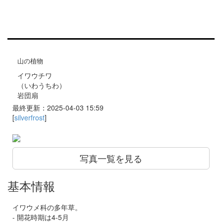
山の植物
イワウチワ
（いわうちわ）
岩団扇
最終更新：2025-04-03 15:59
[
silverfrost
]
写真一覧を見る
基本情報
イワウメ科の多年草。
- 開花時期は4-5月