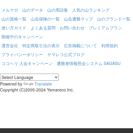
メルマガ
山のデータ
山の用語集
人気の山ランキング
山の資格一覧
山岳保険の一覧
山岳遭難マップ
山のブランド一覧
使い方ガイド
よくある質問
お問い合わせ
プレミアムプラン
開催中のキャンペーン
運営会社
特定商取引法の表示
広告掲載について
利用規約
プライバシーポリシー
ヤマレコ公式ブログ
ココヘリ 入会キャンペーン
遭難者情報照会システム SAGASU
Powered by
Translate
Copyright (C)2005-2024 Yamareco Inc.