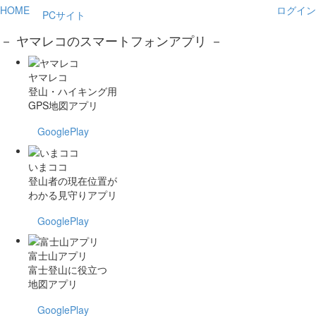
HOME
ログイン
PCサイト
－ ヤマレコのスマートフォンアプリ －
ヤマレコ
登山・ハイキング用
GPS地図アプリ
GooglePlay
いまココ
登山者の現在位置が
わかる見守りアプリ
GooglePlay
富士山アプリ
富士登山に役立つ
地図アプリ
GooglePlay