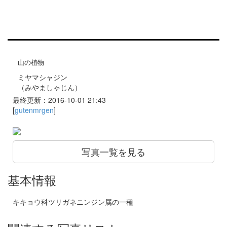
山の植物
ミヤマシャジン
（みやましゃじん）
最終更新：2016-10-01 21:43
[
gutenmrgen
]
写真一覧を見る
基本情報
キキョウ科ツリガネニンジン属の一種