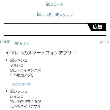
広告
HOME
ログイン
PCサイト
－ ヤマレコのスマートフォンアプリ －
ヤマレコ
登山・ハイキング用
GPS地図アプリ
GooglePlay
いまココ
登山者の現在位置が
わかる見守りアプリ