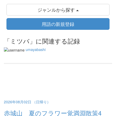
ジャンルから探す
用語の新規登録
「ミツバ」に関連する記録
umayabashi
2026年08月02日 （日帰り）
赤城山 夏のフラワー覚満淵散策4