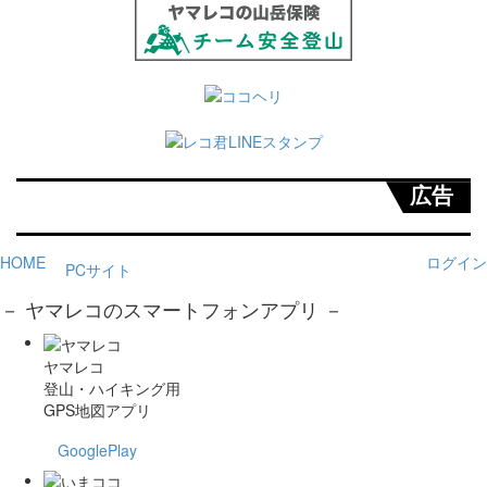
広告
HOME
ログイン
PCサイト
－ ヤマレコのスマートフォンアプリ －
ヤマレコ
登山・ハイキング用
GPS地図アプリ
GooglePlay