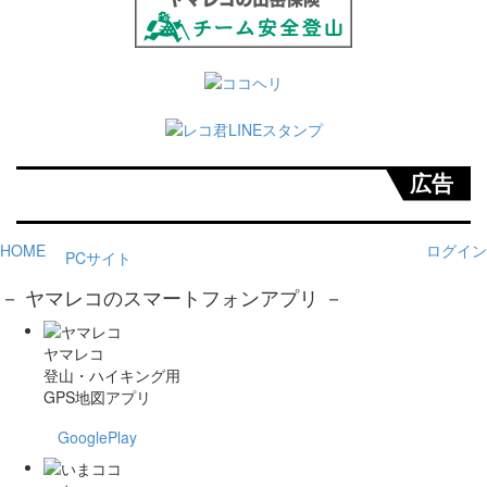
広告
HOME
ログイン
PCサイト
－ ヤマレコのスマートフォンアプリ －
ヤマレコ
登山・ハイキング用
GPS地図アプリ
GooglePlay