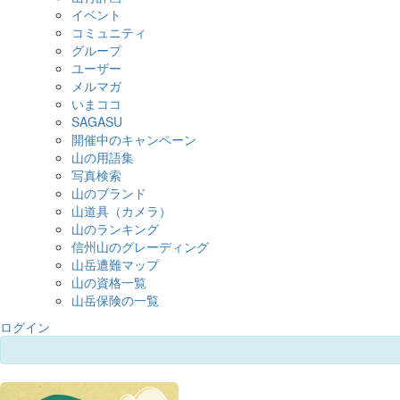
イベント
コミュニティ
グループ
ユーザー
メルマガ
いまココ
SAGASU
開催中のキャンペーン
山の用語集
写真検索
山のブランド
山道具（カメラ）
山のランキング
信州山のグレーディング
山岳遭難マップ
山の資格一覧
山岳保険の一覧
ログイン