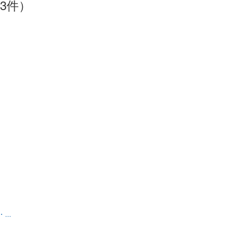
3件）
..