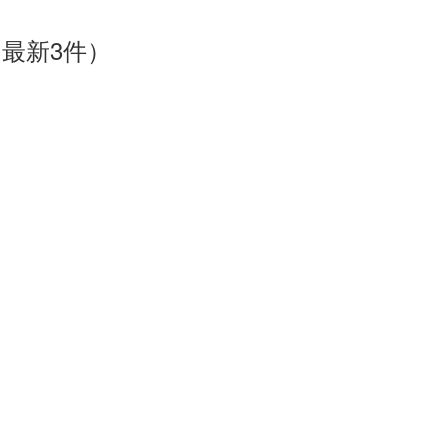
最新3件）