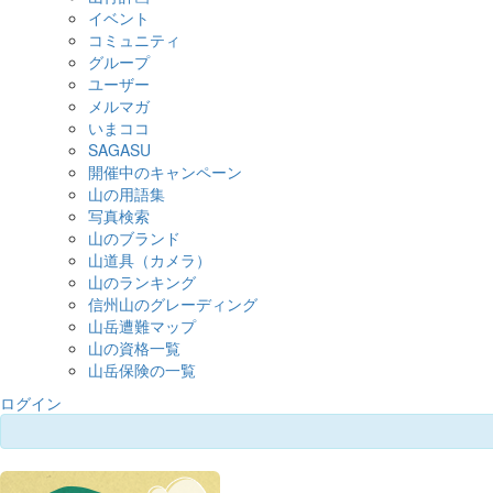
イベント
コミュニティ
グループ
ユーザー
メルマガ
いまココ
SAGASU
開催中のキャンペーン
山の用語集
写真検索
山のブランド
山道具（カメラ）
山のランキング
信州山のグレーディング
山岳遭難マップ
山の資格一覧
山岳保険の一覧
ログイン