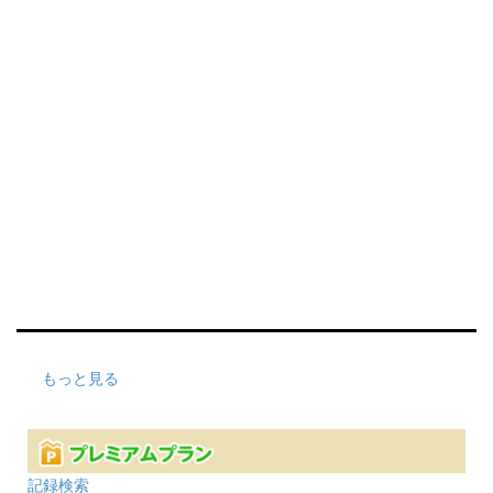
もっと見る
記録検索