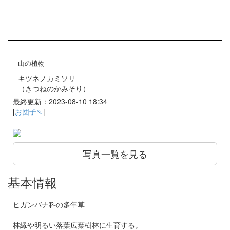
山の植物
キツネノカミソリ
（きつねのかみそり）
最終更新：2023-08-10 18:34
[
お団子🍡
]
写真一覧を見る
基本情報
ヒガンバナ科の多年草
林縁や明るい落葉広葉樹林に生育する。