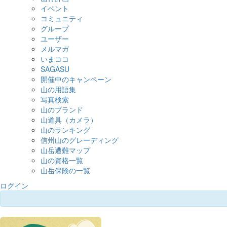
イベント
コミュニティ
グループ
ユーザー
メルマガ
いまココ
SAGASU
開催中のキャンペーン
山の用語集
写真検索
山のブランド
山道具（カメラ）
山のランキング
信州山のグレーディング
山岳遭難マップ
山の資格一覧
山岳保険の一覧
ログイン