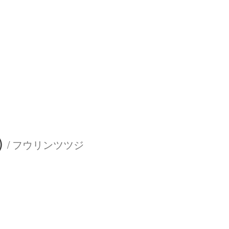
)
/ フウリンツツジ