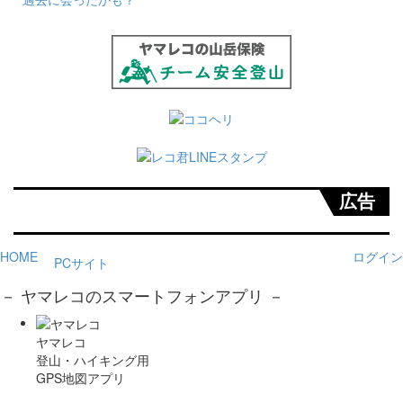
広告
HOME
ログイン
PCサイト
－ ヤマレコのスマートフォンアプリ －
ヤマレコ
登山・ハイキング用
GPS地図アプリ