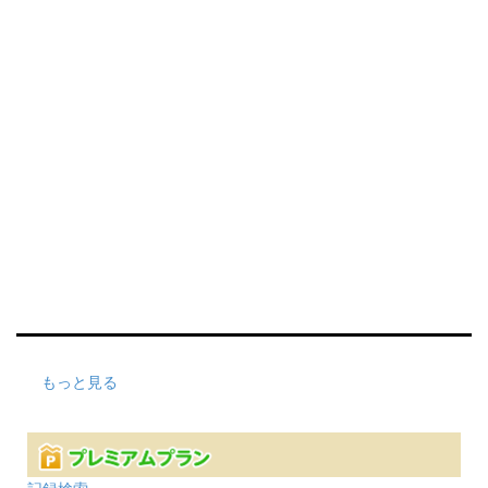
もっと見る
記録検索