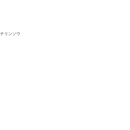
チリンソウ