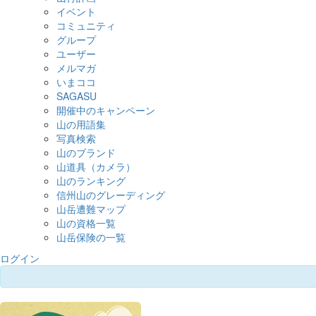
イベント
コミュニティ
グループ
ユーザー
メルマガ
いまココ
SAGASU
開催中のキャンペーン
山の用語集
写真検索
山のブランド
山道具（カメラ）
山のランキング
信州山のグレーディング
山岳遭難マップ
山の資格一覧
山岳保険の一覧
ログイン