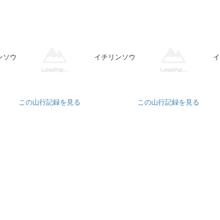
ンソウ
イチリンソウ
イ
この山行記録を見る
この山行記録を見る