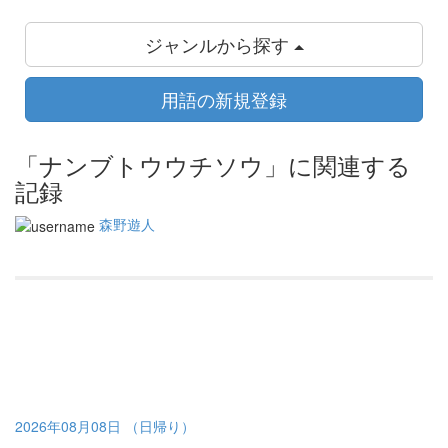
ジャンルから探す
用語の新規登録
「ナンブトウウチソウ」に関連する
記録
森野遊人
2026年08月08日 （日帰り）