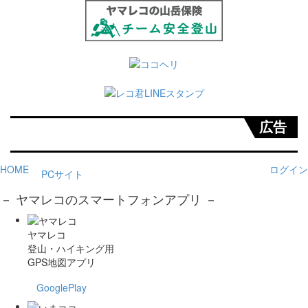
広告
HOME
ログイン
PCサイト
－ ヤマレコのスマートフォンアプリ －
ヤマレコ
登山・ハイキング用
GPS地図アプリ
GooglePlay