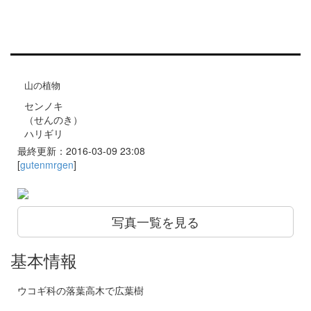
山の植物
センノキ
（せんのき）
ハリギリ
最終更新：2016-03-09 23:08
[
gutenmrgen
]
写真一覧を見る
基本情報
ウコギ科の落葉高木で広葉樹