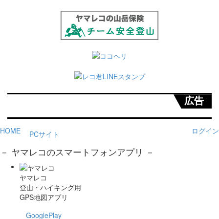
広告
HOME
ログイン
PCサイト
－ ヤマレコのスマートフォンアプリ －
ヤマレコ
登山・ハイキング用
GPS地図アプリ
GooglePlay