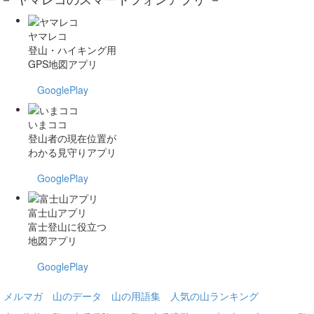
ヤマレコ
登山・ハイキング用
GPS地図アプリ
GooglePlay
いまココ
登山者の現在位置が
わかる見守りアプリ
GooglePlay
富士山アプリ
富士登山に役立つ
地図アプリ
GooglePlay
メルマガ
山のデータ
山の用語集
人気の山ランキング