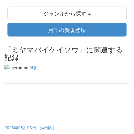
ジャンルから探す
用語の新規登録
「ミヤマバイケイソウ」に関連する
記録
reg
2026年08月03日 （4日間）