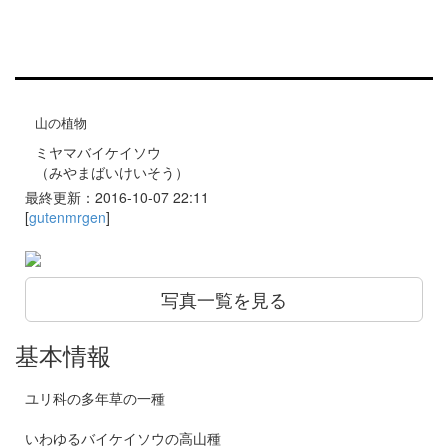
山の植物
ミヤマバイケイソウ
（みやまばいけいそう）
最終更新：2016-10-07 22:11
[
gutenmrgen
]
写真一覧を見る
基本情報
ユリ科の多年草の一種
いわゆるバイケイソウの高山種