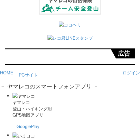
広告
HOME
ログイン
PCサイト
－ ヤマレコのスマートフォンアプリ －
ヤマレコ
登山・ハイキング用
GPS地図アプリ
GooglePlay