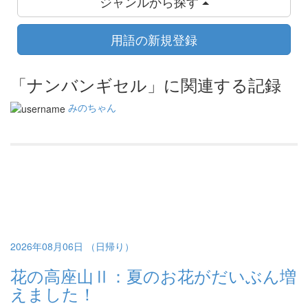
ジャンルから探す
用語の新規登録
「ナンバンギセル」に関連する記録
みのちゃん
2026年08月06日 （日帰り）
花の高座山Ⅱ：夏のお花がだいぶん増
えました！