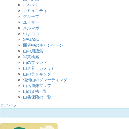
イベント
コミュニティ
グループ
ユーザー
メルマガ
いまココ
SAGASU
開催中のキャンペーン
山の用語集
写真検索
山のブランド
山道具（カメラ）
山のランキング
信州山のグレーディング
山岳遭難マップ
山の資格一覧
山岳保険の一覧
ログイン