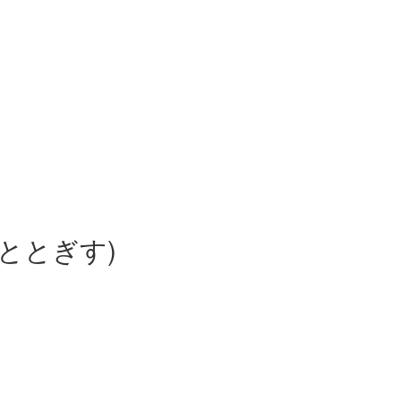
ととぎす)