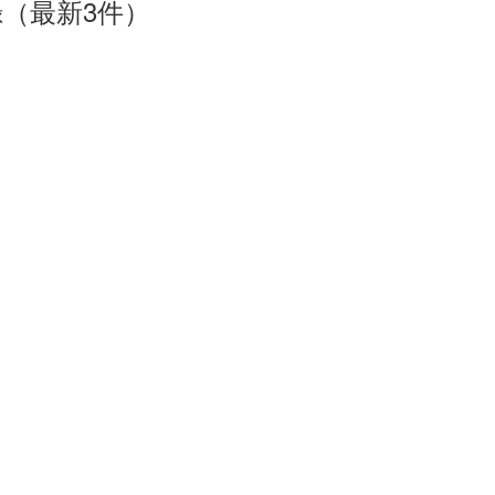
（最新3件）