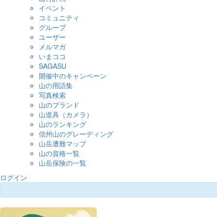
イベント
コミュニティ
グループ
ユーザー
メルマガ
いまココ
SAGASU
開催中のキャンペーン
山の用語集
写真検索
山のブランド
山道具（カメラ）
山のランキング
信州山のグレーディング
山岳遭難マップ
山の資格一覧
山岳保険の一覧
ログイン