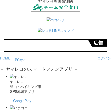
広告
HOME
ログイン
PCサイト
－ ヤマレコのスマートフォンアプリ －
ヤマレコ
登山・ハイキング用
GPS地図アプリ
GooglePlay