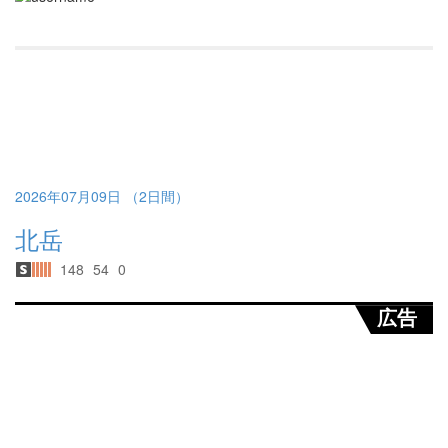
2026年07月09日 （2日間）
北岳
148
54
0
広告